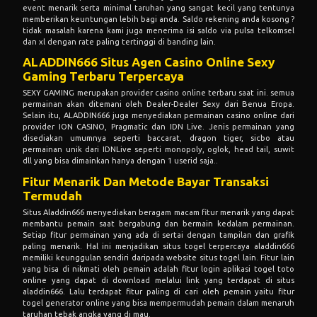
event menarik serta minimal taruhan yang sangat kecil yang tentunya
memberikan keuntungan lebih bagi anda. Saldo rekening anda kosong ?
tidak masalah karena kami juga menerima isi saldo via pulsa telkomsel
dan xl dengan rate paling tertinggi di banding lain.
ALADDIN666 Situs Agen Casino Online Sexy
Gaming Terbaru Terpercaya
SEXY GAMING merupakan provider casino online terbaru saat ini. semua
permainan akan ditemani oleh Dealer-Dealer Sexy dari Benua Eropa.
Selain itu, ALADDIN666 juga menyediakan permainan casino online dari
provider ION CASINO, Pragmatic dan IDN Live. Jenis permainan yang
disediakan umumnya seperti baccarat, dragon tiger, sicbo atau
permainan unik dari IDNLive seperti monopoly, oglok, head tail, suwit
dll yang bisa dimainkan hanya dengan 1 userid saja..
Fitur Menarik Dan Metode Bayar Transaksi
Termudah
Situs Aladdin666 menyediakan beragam macam fitur menarik yang dapat
membantu pemain saat bergabung dan bermain kedalam permainan.
Setiap fitur permainan yang ada di sertai dengan tampilan dan grafik
paling menarik. Hal ini menjadikan situs togel terpercaya aladdin666
memiliki keunggulan sendiri daripada website situs togel lain. Fitur lain
yang bisa di nikmati oleh pemain adalah fitur login aplikasi togel toto
online yang dapat di download melalui link yang terdapat di situs
aladdin666. Lalu terdapat fitur paling di cari oleh pemain yaitu fitur
togel generator online yang bisa mempermudah pemain dalam menaruh
taruhan tebak angka yang di mau.