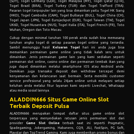
(SDY), Togel Germany (GER), Togel Malaysia (MY), Togel Qatar (QTR),
Togel Brazil (BRA), Togel Turkey (TUR) dan Togel Trafford (TRA).
Pasaran togel terpopuler lain yang bisa dimainkan yaitu Togel HK Siang
(HKD), Togel Cambodia (CAM), Togel Bullseye (BUL), Togel China (CH),
Togel Japan (JPN), Togel Eurojackpot (EUR), Togel Taiwan (TW), Togel
UK6D, Togel Nusantara (NUS), Togel Italia (ITA), Togel French (FR), Toto
Wuhan, Oregon dan Toto Macau.
Cukup dengan minimal taruhan 100 perak anda sudah bisa memasang
taruhan angka togel di setiap pasaran togel online yang tersedia.
Sambil menunggu hasil
Keluaran Togel
hari ini anda juga bisa
memainkan permainan game online yang tidak kalah seru untuk
dimainkan. Jenis permainan game lain yang kami sediakan seperti
permainan slot online, casino online dan permainan tembak ikan yang
juga dapat dimainkan melalui smartphone IOS atau Android anda.
Demikian juga transaksi deposit dan withdraw tercepat demi
kenyamanan dan kelancaran saat bermain. Serta memiliki customer
service profesional yang selalu 24jam online untuk melayani setiap
keluhan anda melalui fitur layanan kami seperti Livechat, Whatsapp
atau media sosial lainnya.
ALADDIN666 Situs Game Online Slot
Terbaik Deposit Pulsa
ALADDIN666 merupakan tempat daftar situs game online slot
terpercaya yang menyediakan ratusan jenis permainan slot dari
provider
Game Slot Online
terbaik saat ini seperti Pragmatic,
Spadegaming, Jokergaming, Habanero, CQ9, JILI, FastSpin, PG Soft,
Playstar dan TopTrend Gaming. Kami juga memberikan promo bonus dan