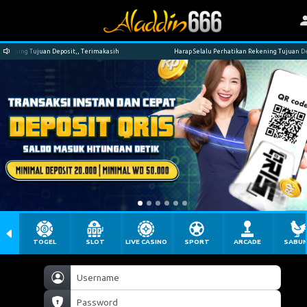
ing Tujuan Deposit,, Terimakasih
Harap Selalu Perhatikan Rekening Tujuan Deposit
TOGEL
SLOT
LIVE CASINO
SPORT
ARCADE
SABU