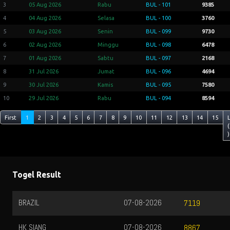
3
05 Aug 2026
Rabu
BUL - 101
9385
4
04 Aug 2026
Selasa
BUL - 100
3760
5
03 Aug 2026
Senin
BUL - 099
9730
6
02 Aug 2026
Minggu
BUL - 098
6478
7
01 Aug 2026
Sabtu
BUL - 097
2168
8
31 Jul 2026
Jumat
BUL - 096
4694
9
30 Jul 2026
Kamis
BUL - 095
7580
10
29 Jul 2026
Rabu
BUL - 094
8594
First
1
2
3
4
5
6
7
8
9
10
11
12
13
14
15
(
)
Togel Result
BRAZIL
07-08-2026
7119
HK SIANG
07-08-2026
8867