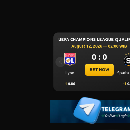
8/8/2026
8/8/20
MPIONS LEAGUE QUALIFIERS
UEFA CHAMPIONS LEAGUE Q
st 12, 2026 — 01:15 WIB
August 11, 2026 — 22:59
0 : 0
0 : 0
Previous
BET NOW
BET NOW
Mjallby
Bodo Glimt
-0.5
0.99
0.75
0.82
TELEGRA
Daftar
Login