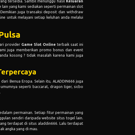
yang tersedia. Sambil menunggu hasil
Keluaran
 lain yang kami sediakan seperti permainan slot
 Demikian juga transaksi deposit dan withdraw
ine untuk melayani setiap keluhan anda melalui
Pulsa
ari provider
Game Slot Online
terbaik saat ini
. Kami juga memberikan promo bonus dan event
 anda kosong ? tidak masalah karena kami juga
Terpercaya
dari Benua Eropa. Selain itu, ALADDIN666 juga
umumnya seperti baccarat, dragon tiger, sicbo
.
dalam permainan. Setiap fitur permainan yang
gulan sendiri daripada website situs togel lain.
 yang terdapat di situs aladdin666. Lalu terdapat
bak angka yang di mau.