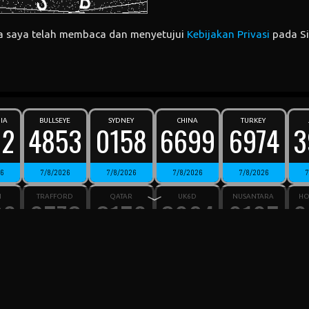
a saya telah membaca dan menyetujui
Kebijakan Privasi
pada Sit
IA
BULLSEYE
SYDNEY
CHINA
TURKEY
72
4853
0158
6699
6974
3
26
7/8/2026
7/8/2026
7/8/2026
7/8/2026
7
N
TRAFFORD
QATAR
UK6D
NUSANTARA
H
38
0573
3158
3924
9195
9
26
7/8/2026
7/8/2026
7/8/2026
7/8/2026
7
HAN
OREGON
TOTO MACAU
SYDNEY LOTTO
HONGKONG LOTTO
BOL
89
1233
4072
3712
6011
4