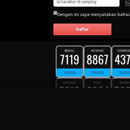
Dengan ini saya menyatakan bahw
BRAZIL
HK SIANG
CAMBOD
7119
8867
43
7/8/2026
7/8/2026
7/8/20
MALAYSIA
PCSO
TAIWA
7218
6964
58
7/8/2026
7/8/2026
7/8/20
FRENCH
TOTO WU
2591
69