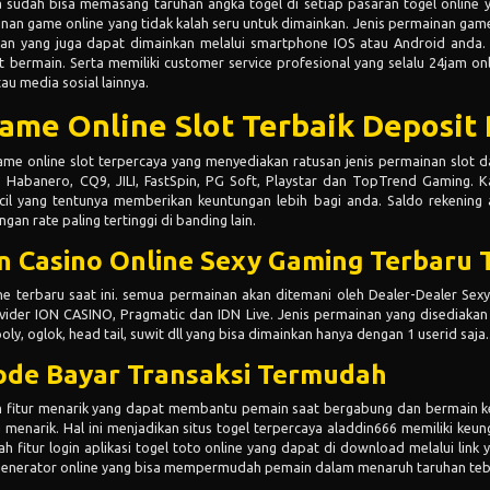
sudah bisa memasang taruhan angka togel di setiap pasaran togel online 
nan game online yang tidak kalah seru untuk dimainkan. Jenis permainan game
kan yang juga dapat dimainkan melalui smartphone IOS atau Android anda.
bermain. Serta memiliki customer service profesional yang selalu 24jam onl
au media sosial lainnya.
me Online Slot Terbaik Deposit 
e online slot terpercaya yang menyediakan ratusan jenis permainan slot d
, Habanero, CQ9, JILI, FastSpin, PG Soft, Playstar dan TopTrend Gaming
cil yang tentunya memberikan keuntungan lebih bagi anda. Saldo rekening
gan rate paling tertinggi di banding lain.
 Casino Online Sexy Gaming Terbaru 
 terbaru saat ini. semua permainan akan ditemani oleh Dealer-Dealer Sexy 
vider ION CASINO, Pragmatic dan IDN Live. Jenis permainan yang disediakan 
y, oglok, head tail, suwit dll yang bisa dimainkan hanya dengan 1 userid saja.
ode Bayar Transaksi Termudah
fitur menarik yang dapat membantu pemain saat bergabung dan bermain ke
 menarik. Hal ini menjadikan situs togel terpercaya aladdin666 memiliki keung
ah fitur login aplikasi togel toto online yang dapat di download melalui link
ogel generator online yang bisa mempermudah pemain dalam menaruh taruhan te