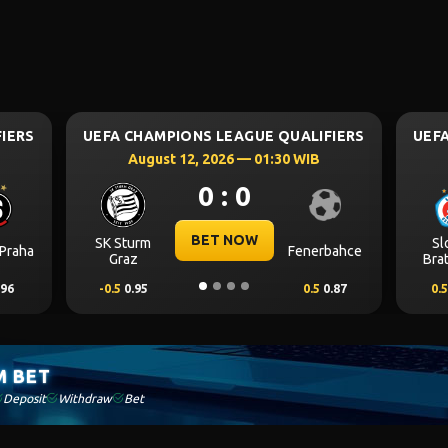
26
7/8/2026
8/8/2026
7/8/2026
7/8/2026
7
UALIFIERS
E-FOOTBALL F24 ELITE CLUB FRIENDLY
 WIB
August 8, 2026 — 02:45 WIB
1 : 0
BET NOW
Union Saint-
e-Paris Saint
e-Lille
Gilloise
Germain
-0.75
1.00
-0.25
-0.81
0.25
0.57
M BET
Deposit
Withdraw
Bet