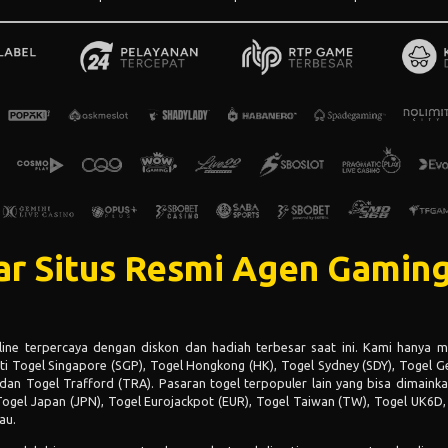
PERATURAN
|
INFORMASI BANK
|
HUBUNGI KAMI
|
KEBIJAKAN P
ar Situs Resmi Agen Gaming
ine terpercaya dengan diskon dan hadiah terbesar saat ini. Kami hanya 
i Togel Singapore (SGP), Togel Hongkong (HK), Togel Sydney (SDY), Togel G
 dan Togel Trafford (TRA). Pasaran togel terpopuler lain yang bisa dimain
 Togel Japan (JPN), Togel Eurojackpot (EUR), Togel Taiwan (TW), Togel UK6D, T
au.