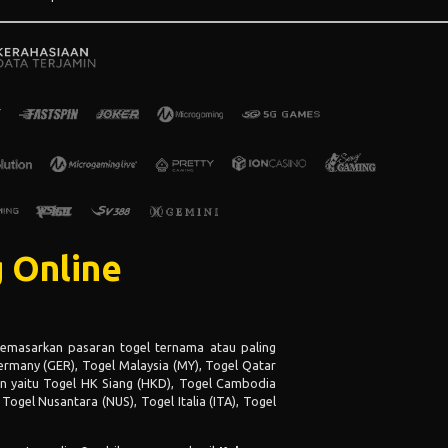
RIVASI
|
PERSETUJUAN COOKIES
 Online
memasarkan pasaran togel ternama atau paling
ermany (GER), Togel Malaysia (MY), Togel Qatar
kan yaitu Togel HK Siang (HKD), Togel Cambodia
ogel Nusantara (NUS), Togel Italia (ITA), Togel