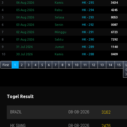
3
06 Aug 2026
Kamis
HK - 295
3634
4
05 Aug 2026
Rabu
HK - 294
4245
5
04 Aug 2026
Selasa
HK - 293
8053
6
03 Aug 2026
Senin
HK - 292
0087
7
02 Aug 2026
Minggu
HK - 291
6723
8
01 Aug 2026
Sabtu
HK - 290
7292
9
31 Jul 2026
Jumat
HK - 289
1140
10
30 Jul 2026
Kamis
HK - 288
0409
First
1
2
3
4
5
6
7
8
9
10
11
12
13
14
15
(
)
Togel Result
BRAZIL
08-08-2026
3162
HK SIANG
08-08-2026
2476