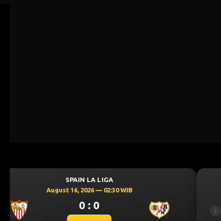
SPAIN LA LIGA
August 16, 2026 — 00:30 WIB
0 : 0
Previous
Ne