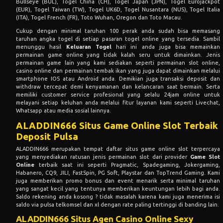
Bullseye (BUL), Togel China (CH), Togel Japan (JPN), Togel Eurojackpot
(EUR), Togel Taiwan (TW), Togel UK6D, Togel Nusantara (NUS), Togel Italia
(ITA), Togel French (FR), Toto Wuhan, Oregon dan Toto Macau.
Cukup dengan minimal taruhan 100 perak anda sudah bisa memasang
taruhan angka togel di setiap pasaran togel online yang tersedia. Sambil
menunggu hasil
Keluaran Togel
hari ini anda juga bisa memainkan
permainan game online yang tidak kalah seru untuk dimainkan. Jenis
permainan game lain yang kami sediakan seperti permainan slot online,
casino online dan permainan tembak ikan yang juga dapat dimainkan melalui
smartphone IOS atau Android anda. Demikian juga transaksi deposit dan
withdraw tercepat demi kenyamanan dan kelancaran saat bermain. Serta
memiliki customer service profesional yang selalu 24jam online untuk
melayani setiap keluhan anda melalui fitur layanan kami seperti Livechat,
Whatsapp atau media sosial lainnya.
ALADDIN666 Situs Game Online Slot Terbaik
Deposit Pulsa
ALADDIN666 merupakan tempat daftar situs game online slot terpercaya
yang menyediakan ratusan jenis permainan slot dari provider
Game Slot
Online
terbaik saat ini seperti Pragmatic, Spadegaming, Jokergaming,
Habanero, CQ9, JILI, FastSpin, PG Soft, Playstar dan TopTrend Gaming. Kami
juga memberikan promo bonus dan event menarik serta minimal taruhan
yang sangat kecil yang tentunya memberikan keuntungan lebih bagi anda.
Saldo rekening anda kosong ? tidak masalah karena kami juga menerima isi
saldo via pulsa telkomsel dan xl dengan rate paling tertinggi di banding lain.
ALADDIN666 Situs Agen Casino Online Sexy