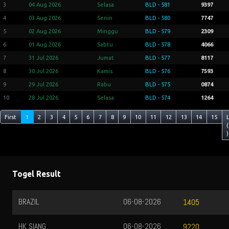
3
04 Aug 2026
Selasa
BLD - 581
9397
4
03 Aug 2026
Senin
BLD - 580
7747
5
02 Aug 2026
Minggu
BLD - 579
2309
6
01 Aug 2026
Sabtu
BLD - 578
4066
7
31 Jul 2026
Jumat
BLD - 577
8117
8
30 Jul 2026
Kamis
BLD - 576
7593
9
29 Jul 2026
Rabu
BLD - 575
0874
10
28 Jul 2026
Selasa
BLD - 574
1264
First
1
2
3
4
5
6
7
8
9
10
11
12
13
14
15
(
)
Togel Result
BRAZIL
06-08-2026
1405
HK SIANG
06-08-2026
9220