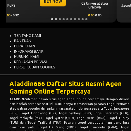
BET NOW
tatea
Jagiellonia Bialystok
Rangers FC
a
0
0.00
0.97
0.00
0.88
TENTANG KAMI
BANTUAN
PERATURAN
INFORMASI BANK
HUBUNGI KAMI
KEBIJAKAN PRIVASI
PERSETUJUAN COOKIES
Aladdin666 Daftar Situs Resmi Agen
Gaming Online Terpercaya
ALADDIN666
merupakan situs agen Togel online terpercaya dengan diskon
dan hadiah terbesar saat ini. Kami hanya memasarkan pasaran togel ternama
atau paling populer dimainkan masyarakat Indonesia seperti Togel Singapore
(SGP), Togel Hongkong (HK), Togel Sydney (SDY), Togel Germany (GER),
Togel Malaysia (MY), Togel Qatar (QTR), Togel Brazil (BRA), Togel Turkey
(TUR) dan Togel Trafford (TRA). Pasaran togel terpopuler lain yang bisa
dimainkan yaitu Togel HK Siang (HKD), Togel Cambodia (CAM), Togel