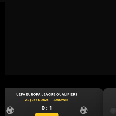
UEFA EUROPA LEAGUE QUALIFIERS
August 6, 2026 — 22:59 WIB
0 : 0
Previous
Ne